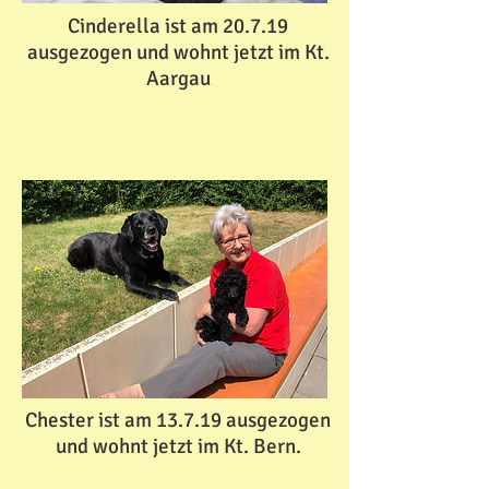
Cinderella ist am 20.7.19
ausgezogen und wohnt jetzt im Kt.
Aargau
Chester ist am 13.7.19 ausgezogen
und wohnt jetzt im Kt. Bern.