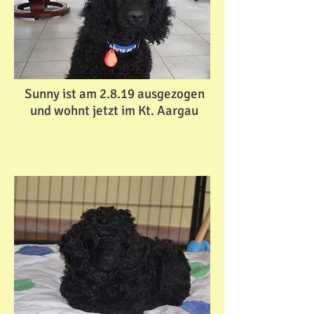
Sunny ist am 2.8.19 ausgezogen
und wohnt jetzt im Kt. Aargau