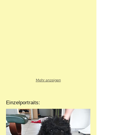
Mehr anzeigen
Einzelportraits: