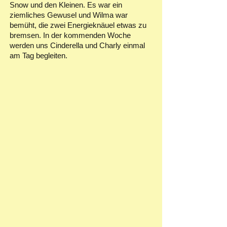
Snow und den Kleinen. Es war ein
ziemliches Gewusel und Wilma war
bemüht, die zwei Energieknäuel etwas zu
bremsen. In der kommenden Woche
werden uns Cinderella und Charly einmal
am Tag begleiten.