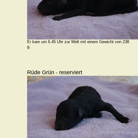
Er kam um 6.45 Uhr zur Welt mit einem Gewicht von 238
g.
Rüde Grün - reserviert