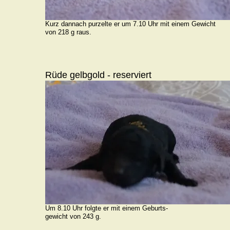
Kurz dannach purzelte er um 7.10 Uhr mit einem Gewicht
von 218 g raus.
Rüde gelbgold - reserviert
Um 8.10 Uhr folgte er mit einem Geburts-
gewicht von 243 g.