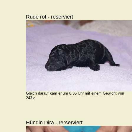
Rüde rot - reserviert
Gleich darauf kam er um 8.35 Uhr mit einem Gewicht von
243 g
Hündin Dira - rerserviert