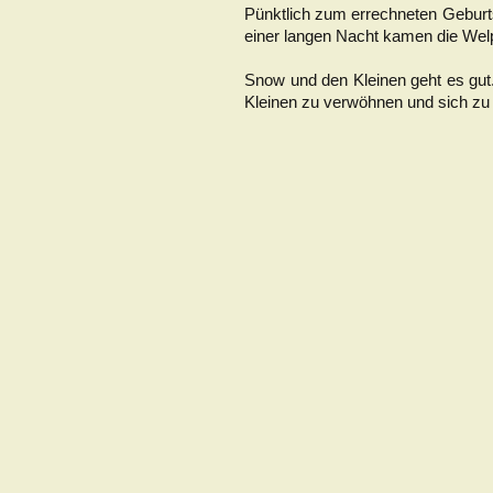
Pünktlich zum errechneten Geburt
einer langen Nacht kamen die Wel
Snow und den Kleinen geht es gut.
Kleinen zu verwöhnen und sich zu 
Alle Welpen sind