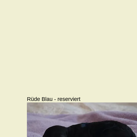
Rüde Blau - reserviert