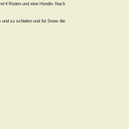
ind 4 Rüden und eine Hündin. Nach
n und zu schlafen und für Snow die