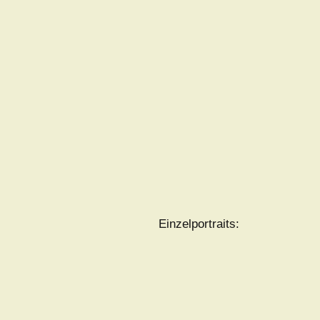
Einzelportraits: