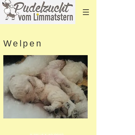
Welpen